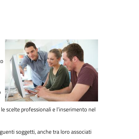
to
o
le scelte professionali e l’inserimento nel
guenti soggetti, anche tra loro associati