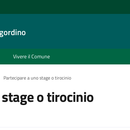
gordino
Vivere il Comune
Partecipare a uno stage o tirocinio
stage o tirocinio