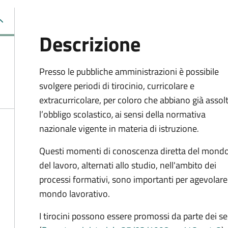
Descrizione
Presso le pubbliche amministrazioni è possibile
svolgere periodi di tirocinio, curricolare e
extracurricolare, per coloro che abbiano già assol
l’obbligo scolastico
,
ai sensi della normativa
nazionale vigente in materia di istruzione
.
Questi momenti di conoscenza diretta del mond
del lavoro, alternati allo studio, nell'ambito dei
processi formativi, sono importanti per agevolare 
mondo lavorativo.
I tirocini possono essere promossi da parte dei se