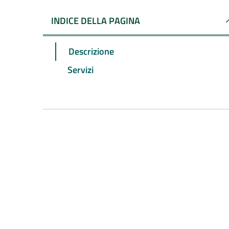
INDICE DELLA PAGINA
Descrizione
Servizi