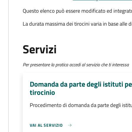
Questo elenco può essere modificato ed integra
La durata massima dei tirocini varia in base alle 
Servizi
Per presentare la pratica accedi al servizio che ti interessa
Domanda da parte degli istituti p
tirocinio
Procedimento di domanda da parte degli istitu
VAI AL SERVIZIO