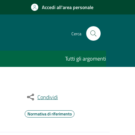
Accedi all'area personale
Cerca
Tutti gli argomenti
Condividi
Normativa di riferimento