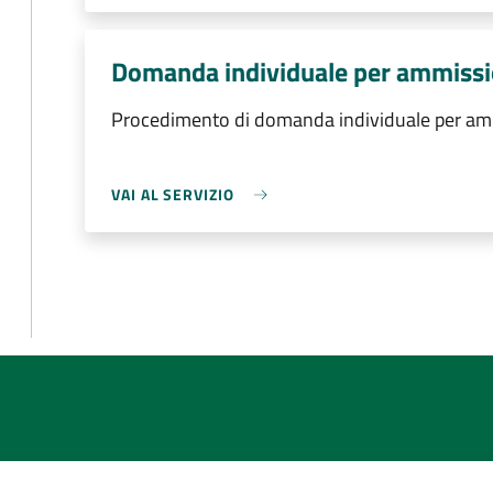
Domanda individuale per ammissio
Procedimento di domanda individuale per ammi
VAI AL SERVIZIO