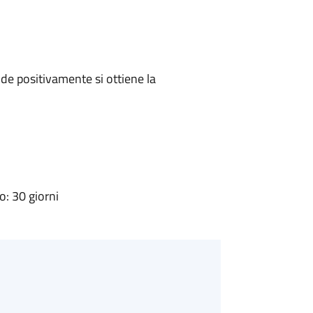
e positivamente si ottiene la
: 30 giorni