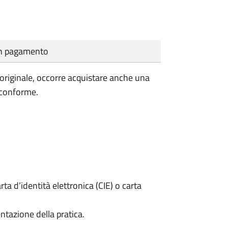
cun pagamento
'originale, occorre acquistare anche una
 conforme.
rta d’identità elettronica (CIE) o carta
ntazione della pratica.