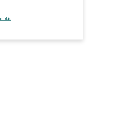
.bl.it