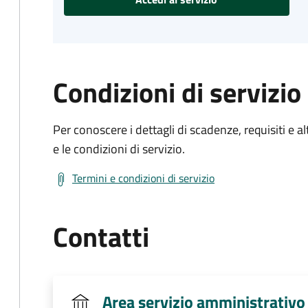
Condizioni di servizio
Per conoscere i dettagli di scadenze, requisiti e al
e le condizioni di servizio.
Termini e condizioni di servizio
Contatti
Area servizio amministrativo