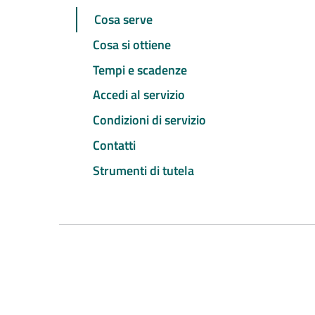
Cosa serve
Cosa si ottiene
Tempi e scadenze
Accedi al servizio
Condizioni di servizio
Contatti
Strumenti di tutela