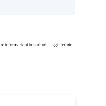
tre informazioni importanti, leggi i termini