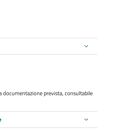
 la documentazione prevista, consultabile
e