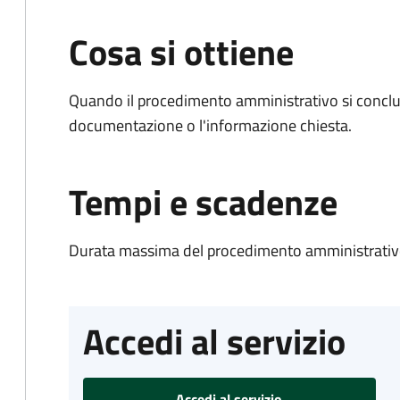
Cosa si ottiene
Quando il procedimento amministrativo si conclud
documentazione o l'informazione chiesta.
Tempi e scadenze
Durata massima del procedimento amministrativo
Accedi al servizio
Accedi al servizio