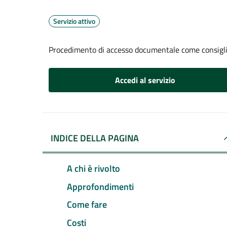
Servizio attivo
Procedimento di accesso documentale come consigl
Accedi al servizio
INDICE DELLA PAGINA
A chi è rivolto
Approfondimenti
Come fare
Costi