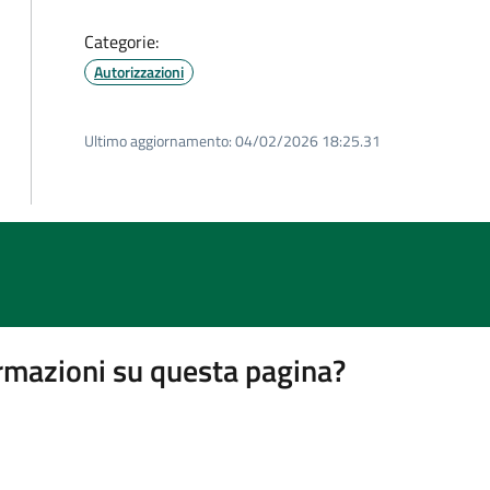
Categorie:
Autorizzazioni
Ultimo aggiornamento:
04/02/2026 18:25.31
rmazioni su questa pagina?