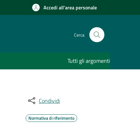
Accedi all'area personale
Cerca
Tutti gli argomenti
Condividi
Normativa di riferimento