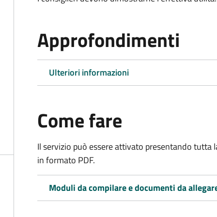
Approfondimenti
Ulteriori informazioni
Come fare
Il servizio può essere attivato presentando tutta
in formato PDF.
Moduli da compilare e documenti da allegar