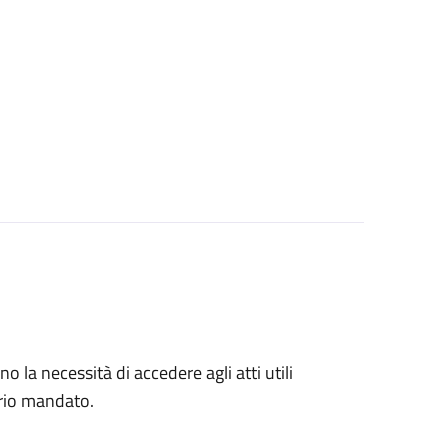
no la necessità di accedere agli atti utili
prio mandato.