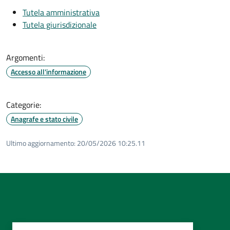
Tutela amministrativa
Tutela giurisdizionale
Argomenti:
Accesso all'informazione
Categorie:
Anagrafe e stato civile
Ultimo aggiornamento:
20/05/2026 10:25.11