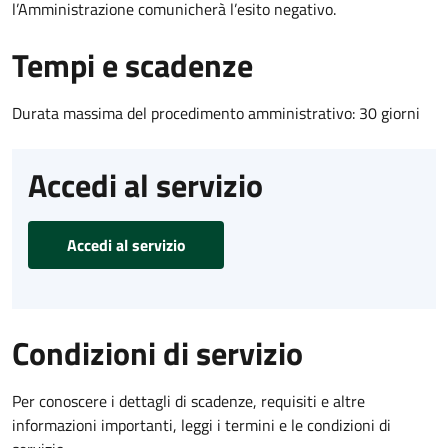
l’Amministrazione comunicherà l’esito negativo.
Tempi e scadenze
Durata massima del procedimento amministrativo: 30 giorni
Accedi al servizio
Accedi al servizio
Condizioni di servizio
Per conoscere i dettagli di scadenze, requisiti e altre
informazioni importanti, leggi i termini e le condizioni di