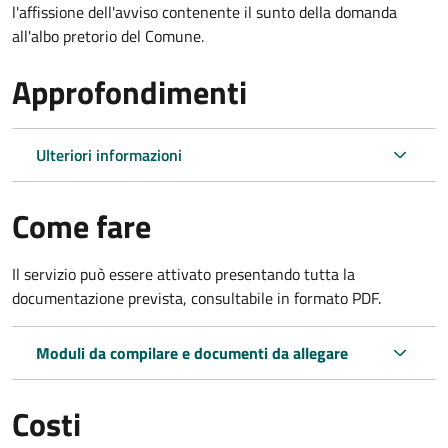
l'affissione dell'avviso contenente il sunto della domanda
all'albo pretorio del Comune.
Approfondimenti
Ulteriori informazioni
Come fare
Il servizio può essere attivato presentando tutta la
documentazione prevista, consultabile in formato PDF.
Moduli da compilare e documenti da allegare
Costi