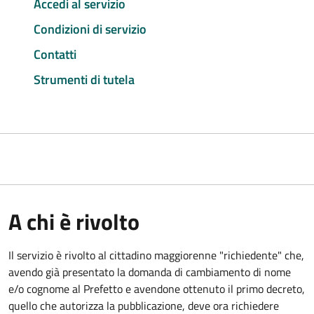
Accedi al servizio
Condizioni di servizio
Contatti
Strumenti di tutela
A chi è rivolto
Il servizio è rivolto al cittadino maggiorenne "richiedente" che,
avendo già presentato la domanda di cambiamento di nome
e/o cognome al Prefetto e avendone ottenuto il primo decreto,
quello che autorizza la pubblicazione, deve ora richiedere