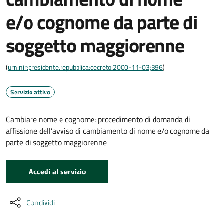
e/o cognome da parte di
soggetto maggiorenne
(
urn:nir:presidente.repubblica:decreto:2000-11-03;396
)
Servizio attivo
Cambiare nome e cognome: procedimento di domanda di
affissione dell’avviso di cambiamento di nome e/o cognome da
parte di soggetto maggiorenne
Accedi al servizio
Condividi