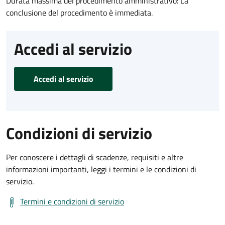
Durata massima del procedimento amministrativo: La
conclusione del procedimento è immediata.
Accedi al servizio
Accedi al servizio
Condizioni di servizio
Per conoscere i dettagli di scadenze, requisiti e altre
informazioni importanti, leggi i termini e le condizioni di
servizio.
Termini e condizioni di servizio