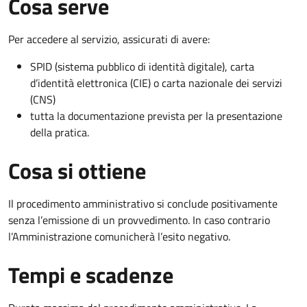
Cosa serve
Per accedere al servizio, assicurati di avere:
SPID (sistema pubblico di identità digitale), carta
d’identità elettronica (CIE) o carta nazionale dei servizi
(CNS)
tutta la documentazione prevista per la presentazione
della pratica.
Cosa si ottiene
Il procedimento amministrativo si conclude positivamente
senza l’emissione di un provvedimento. In caso contrario
l’Amministrazione comunicherà l’esito negativo.
Tempi e scadenze