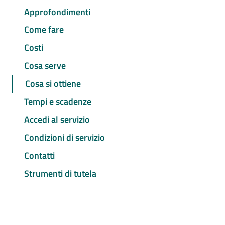
Approfondimenti
Come fare
Costi
Cosa serve
Cosa si ottiene
Tempi e scadenze
Accedi al servizio
Condizioni di servizio
Contatti
Strumenti di tutela