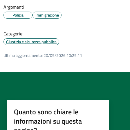
Argomenti:
Polizia
Immigrazione
Categorie:
Giustizia e sicurezza pubblica
Ultimo aggiornamento:
20/05/2026 10:25.11
Quanto sono chiare le
informazioni su questa