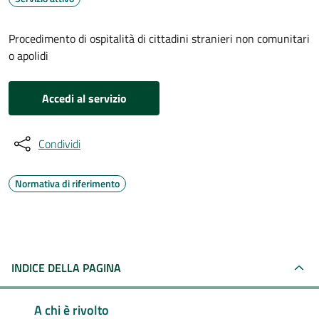
Procedimento di ospitalità di cittadini stranieri non comunitari
o apolidi
Accedi al servizio
Condividi
Normativa di riferimento
INDICE DELLA PAGINA
A chi è rivolto