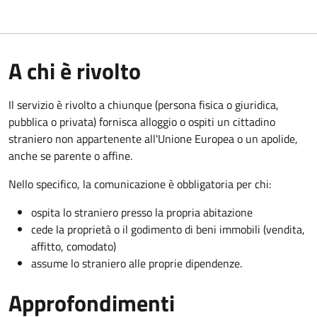
A chi è rivolto
Il servizio è rivolto a chiunque (persona fisica o giuridica,
pubblica o privata) fornisca alloggio o ospiti un cittadino
straniero non appartenente all'Unione Europea o un apolide,
anche se parente o affine.
Nello specifico, la comunicazione è obbligatoria per chi:
ospita lo straniero presso la propria abitazione
cede la proprietà o il godimento di beni immobili (vendita,
affitto, comodato)
assume lo straniero alle proprie dipendenze.
Approfondimenti