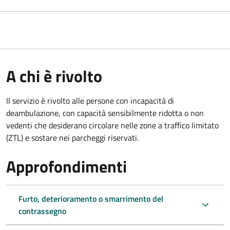
A chi è rivolto
Il servizio è rivolto alle persone con incapacità di
deambulazione, con capacità sensibilmente ridotta o non
vedenti che desiderano circolare nelle zone a traffico limitato
(ZTL) e sostare nei parcheggi riservati.
Approfondimenti
Furto, deterioramento o smarrimento del
contrassegno