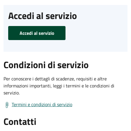
Accedi al servizio
Accedi al servizio
Condizioni di servizio
Per conoscere i dettagli di scadenze, requisiti e altre
informazioni importanti, leggi i termini e le condizioni di
servizio.
Termini e condizioni di servizio
Contatti