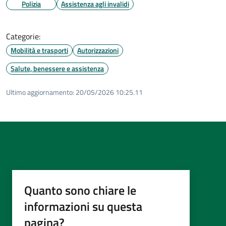
Polizia
Assistenza agli invalidi
Categorie:
Mobilità e trasporti
Autorizzazioni
Salute, benessere e assistenza
Ultimo aggiornamento:
20/05/2026 10:25.11
Quanto sono chiare le
informazioni su questa
pagina?