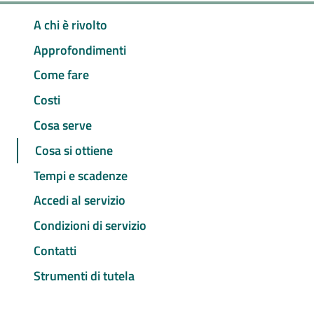
A chi è rivolto
Approfondimenti
Come fare
Costi
Cosa serve
Cosa si ottiene
Tempi e scadenze
Accedi al servizio
Condizioni di servizio
Contatti
Strumenti di tutela