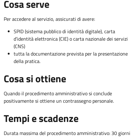
Cosa serve
Per accedere al servizio, assicurati di avere:
SPID (sistema pubblico di identità digitale), carta
d’identità elettronica (CIE) o carta nazionale dei servizi
(CNS)
tutta la documentazione prevista per la presentazione
della pratica.
Cosa si ottiene
Quando il procedimento amministrativo si conclude
positivamente si ottiene un contrassegno personale.
Tempi e scadenze
Durata massima del procedimento amministrativo: 30 giorni