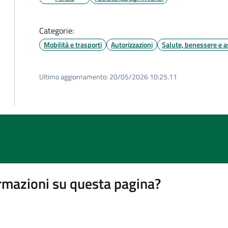
Categorie:
Mobilità e trasporti
Autorizzazioni
Salute, benessere e a
Ultimo aggiornamento:
20/05/2026 10:25.11
rmazioni su questa pagina?