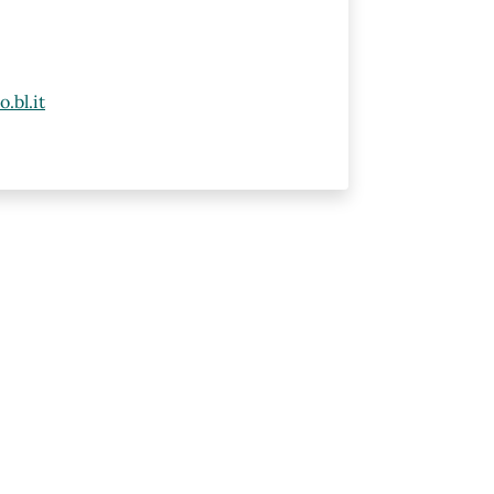
.bl.it