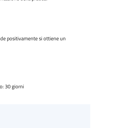
de positivamente si ottiene un
: 30 giorni