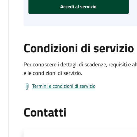
Accedi al servizio
Condizioni di servizio
Per conoscere i dettagli di scadenze, requisiti e al
e le condizioni di servizio.
Termini e condizioni di servizio
Contatti