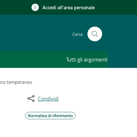
Accedi all'area personale
Cerca
Tutti gli argomenti
segno temporaneo
Condividi
Normativa di riferimento