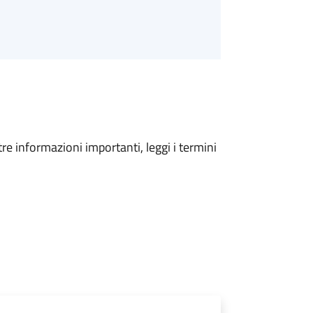
tre informazioni importanti, leggi i termini