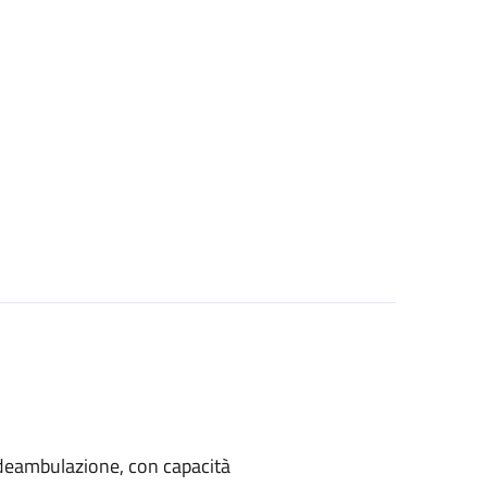
di deambulazione, con capacità