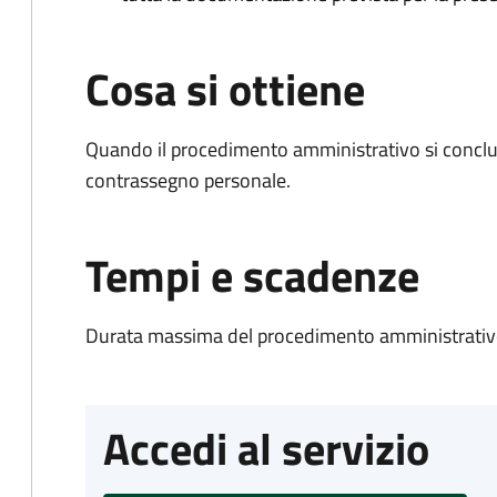
Cosa si ottiene
Quando il procedimento amministrativo si conclu
contrassegno personale.
Tempi e scadenze
Durata massima del procedimento amministrativo
Accedi al servizio