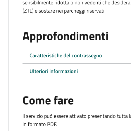
sensibilmente ridotta o non vedenti che desiderano
(ZTL) e sostare nei parcheggi riservati.
Approfondimenti
Caratteristiche del contrassegno
Ulteriori informazioni
Come fare
Il servizio può essere attivato presentando tutta
in formato PDF.