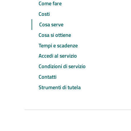
Come fare
Costi
Cosa serve
Cosa si ottiene
Tempi e scadenze
Accedi al servizio
Condizioni di servizio
Contatti
Strumenti di tutela