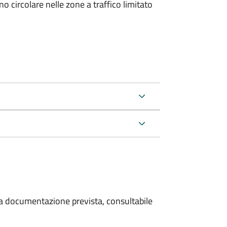
 circolare nelle zone a traffico limitato
 la documentazione prevista, consultabile