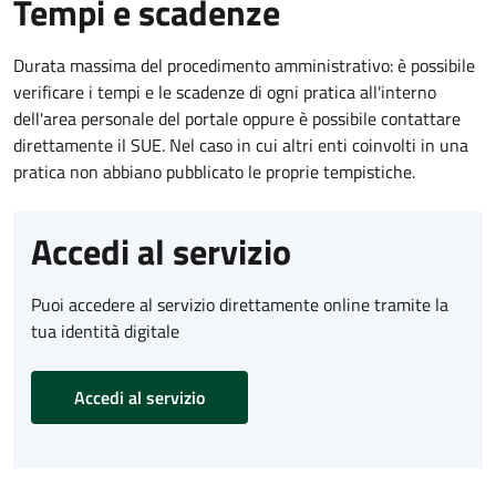
Tempi e scadenze
Durata massima del procedimento amministrativo: è possibile
verificare i tempi e le scadenze di ogni pratica all'interno
dell'area personale del portale oppure è possibile contattare
direttamente il SUE. Nel caso in cui altri enti coinvolti in una
pratica non abbiano pubblicato le proprie tempistiche.
Accedi al servizio
Puoi accedere al servizio direttamente online tramite la
tua identità digitale
Accedi al servizio