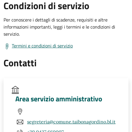
Condizioni di servizio
Per conoscere i dettagli di scadenze, requisiti e altre
informazioni importanti, leggi i termini e le condizioni di
servizio.
Termini e condizioni di servizio
Contatti
Area servizio amministrativo
segreteria@comune.taibonagordino.bl.it