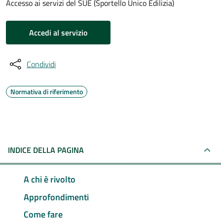
Accesso ai servizi del SUE (Sportello Unico Edilizia)
Accedi al servizio
Condividi
Normativa di riferimento
INDICE DELLA PAGINA
A chi è rivolto
Approfondimenti
Come fare