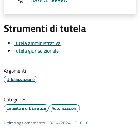
+39 0437 660007
Strumenti di tutela
Tutela amministrativa
Tutela giurisdizionale
Argomenti:
Urbanizzazione
Categorie:
Catasto e urbanistica
Autorizzazioni
Ultimo aggiornamento:
03/04/2024 12:16.16