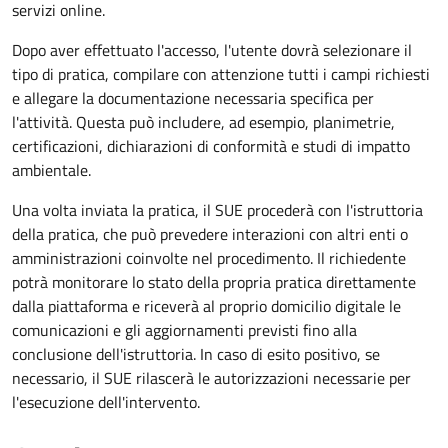
servizi online.
Dopo aver effettuato l'accesso, l'utente dovrà selezionare il
tipo di pratica, compilare con attenzione tutti i campi richiesti
e allegare la documentazione necessaria specifica per
l'attività. Questa può includere, ad esempio, planimetrie,
certificazioni, dichiarazioni di conformità e studi di impatto
ambientale.
Una volta inviata la pratica, il SUE procederà con l'istruttoria
della pratica, che può prevedere interazioni con altri enti o
amministrazioni coinvolte nel procedimento. Il richiedente
potrà monitorare lo stato della propria pratica direttamente
dalla piattaforma e riceverà al proprio domicilio digitale le
comunicazioni e gli aggiornamenti previsti fino alla
conclusione dell'istruttoria. In caso di esito positivo, se
necessario, il SUE rilascerà le autorizzazioni necessarie per
l'esecuzione dell'intervento.