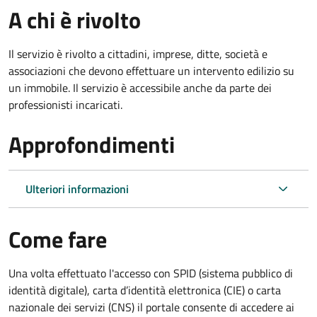
A chi è rivolto
Il servizio è rivolto a cittadini, imprese, ditte, società e
associazioni che devono effettuare un intervento edilizio su
un immobile. Il servizio è accessibile anche da parte dei
professionisti incaricati.
Approfondimenti
Ulteriori informazioni
Come fare
Una volta effettuato l'accesso con SPID (sistema pubblico di
identità digitale), carta d’identità elettronica (CIE) o carta
nazionale dei servizi (CNS) il portale consente di accedere ai