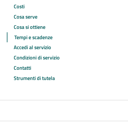
Costi
Cosa serve
Cosa si ottiene
Tempi e scadenze
Accedi al servizio
Condizioni di servizio
Contatti
Strumenti di tutela