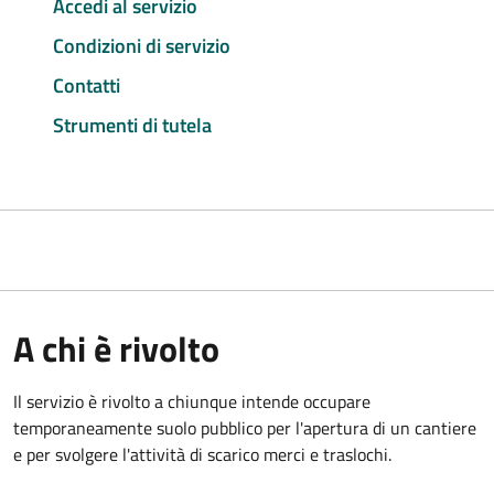
Accedi al servizio
Condizioni di servizio
Contatti
Strumenti di tutela
A chi è rivolto
Il servizio è rivolto a chiunque intende occupare
temporaneamente suolo pubblico per l'apertura di un cantiere
e per svolgere l'attività di scarico merci e traslochi.