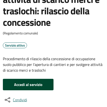
traslochi: rilascio della
concessione
(Regolamento comunale)
Servizio attivo
Procedimento di rilascio della concessione di occupazione
suolo pubblico per l'apertura di cantieri e per svolgere attività
di scarico merci e traslochi
Accedi al servizio
Condividi