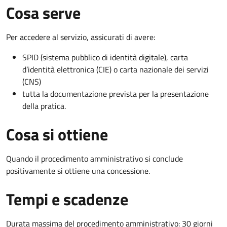
Cosa serve
Per accedere al servizio, assicurati di avere:
SPID (sistema pubblico di identità digitale), carta
d’identità elettronica (CIE) o carta nazionale dei servizi
(CNS)
tutta la documentazione prevista per la presentazione
della pratica.
Cosa si ottiene
Quando il procedimento amministrativo si conclude
positivamente si ottiene una concessione.
Tempi e scadenze
Durata massima del procedimento amministrativo: 30 giorni