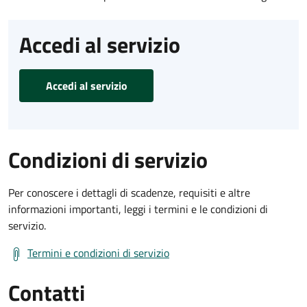
Accedi al servizio
Accedi al servizio
Condizioni di servizio
Per conoscere i dettagli di scadenze, requisiti e altre
informazioni importanti, leggi i termini e le condizioni di
servizio.
Termini e condizioni di servizio
Contatti