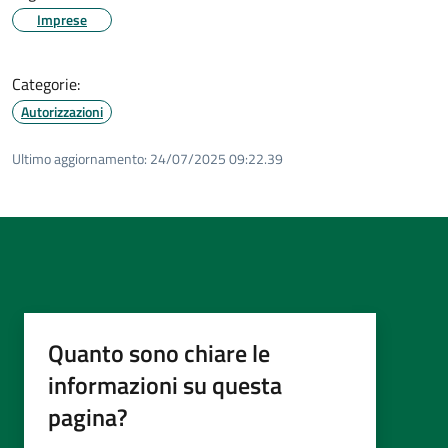
Imprese
Categorie:
Autorizzazioni
Ultimo aggiornamento:
24/07/2025 09:22.39
Quanto sono chiare le
informazioni su questa
pagina?