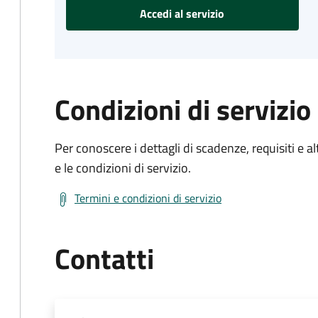
Accedi al servizio
Condizioni di servizio
Per conoscere i dettagli di scadenze, requisiti e al
e le condizioni di servizio.
Termini e condizioni di servizio
Contatti