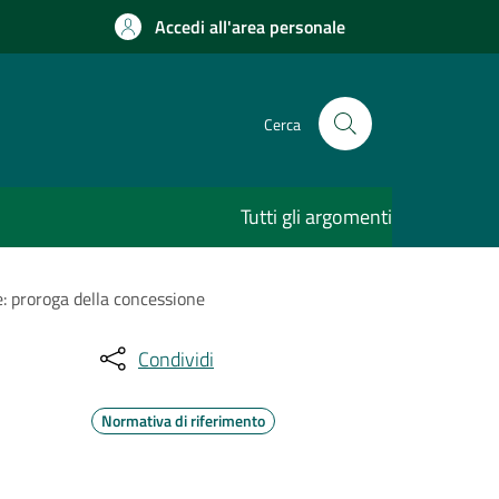
Accedi all'area personale
Cerca
Tutti gli argomenti
e: proroga della concessione
Condividi
Normativa di riferimento