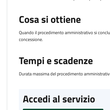
Cosa si ottiene
Quando il procedimento amministrativo si conclu
concessione.
Tempi e scadenze
Durata massima del procedimento amministrativo
Accedi al servizio