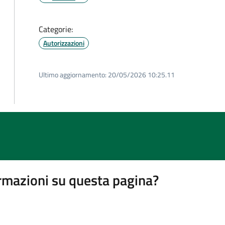
Categorie:
Autorizzazioni
Ultimo aggiornamento:
20/05/2026 10:25.11
rmazioni su questa pagina?