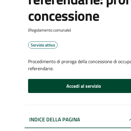
concessione
(Regolamento comunale)
Servizio attivo
Procedimento di proroga della concessione di occupaz
referendarie.
Accedi al servizio
INDICE DELLA PAGINA