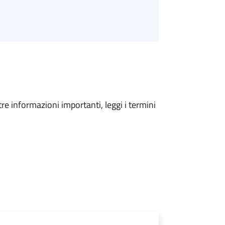
tre informazioni importanti, leggi i termini