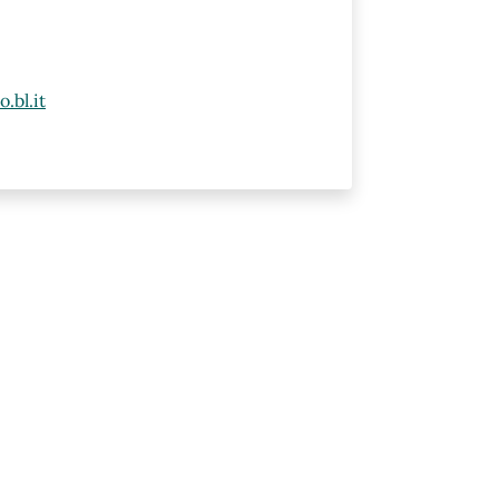
.bl.it