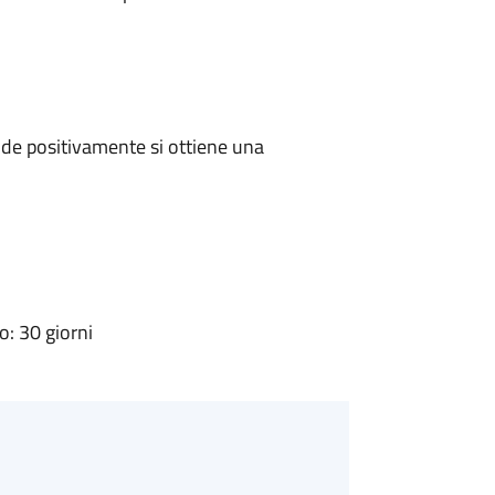
de positivamente si ottiene una
: 30 giorni