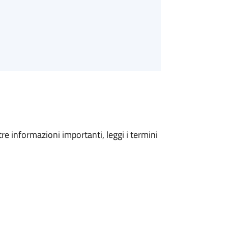
tre informazioni importanti, leggi i termini