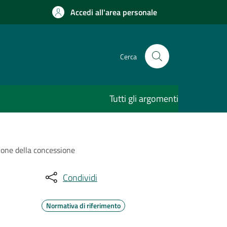
Accedi all'area personale
Cerca
Tutti gli argomenti
zione della concessione
Condividi
Normativa di riferimento