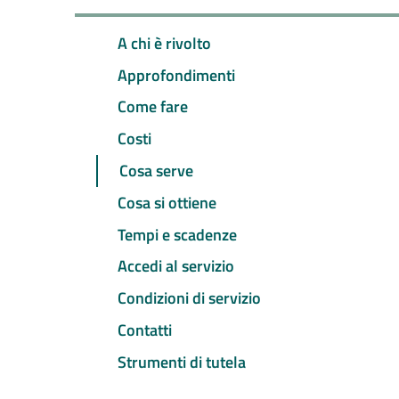
A chi è rivolto
Approfondimenti
Come fare
Costi
Cosa serve
Cosa si ottiene
Tempi e scadenze
Accedi al servizio
Condizioni di servizio
Contatti
Strumenti di tutela