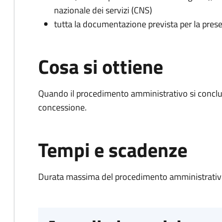
nazionale dei servizi (CNS)
tutta la documentazione prevista per la prese
Cosa si ottiene
Quando il procedimento amministrativo si conclu
concessione.
Tempi e scadenze
Durata massima del procedimento amministrativo