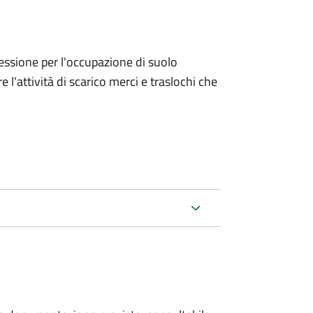
ncessione per l'occupazione di suolo
e l'attività di scarico merci e traslochi che