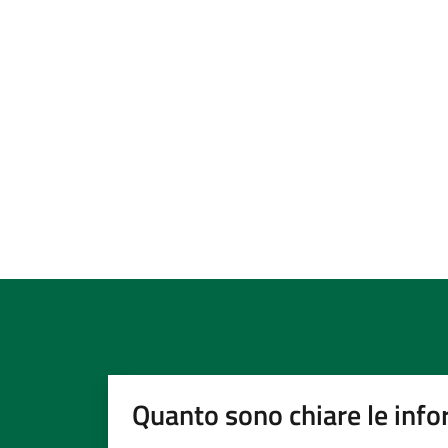
Quanto sono chiare le info