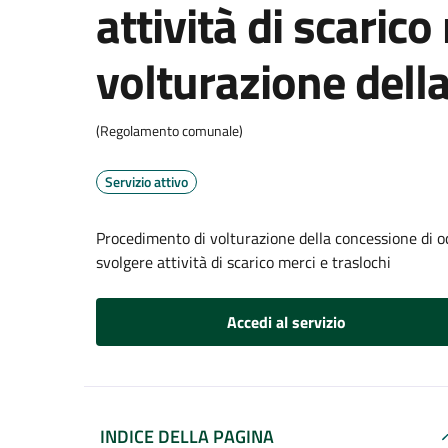
attività di scarico
volturazione dell
(Regolamento comunale)
Servizio attivo
Procedimento di volturazione della concessione di oc
svolgere attività di scarico merci e traslochi
Accedi al servizio
INDICE DELLA PAGINA