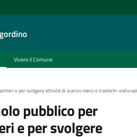
gordino
Vivere il Comune
antieri e per svolgere attività di scarico merci e traslochi: voltura
olo pubblico per
ieri e per svolgere