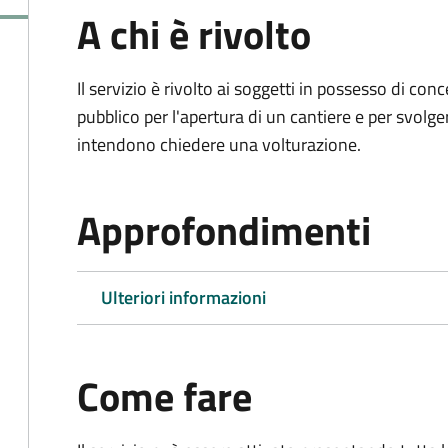
A chi è rivolto
Il servizio è rivolto ai soggetti in possesso di co
pubblico per l'apertura di un cantiere e per svolger
intendono chiedere una volturazione.
Approfondimenti
Ulteriori informazioni
Come fare