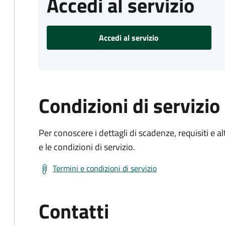
Accedi al servizio
Accedi al servizio
Condizioni di servizio
Per conoscere i dettagli di scadenze, requisiti e al
e le condizioni di servizio.
Termini e condizioni di servizio
Contatti