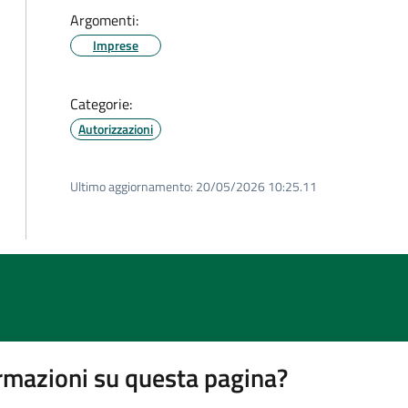
Argomenti:
Imprese
Categorie:
Autorizzazioni
Ultimo aggiornamento:
20/05/2026 10:25.11
rmazioni su questa pagina?