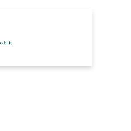
.bl.it