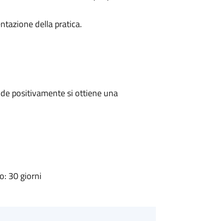
ntazione della pratica.
de positivamente si ottiene una
: 30 giorni