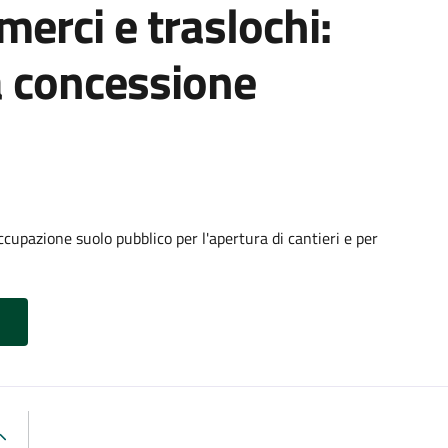
 merci e traslochi:
a concessione
cupazione suolo pubblico per l'apertura di cantieri e per