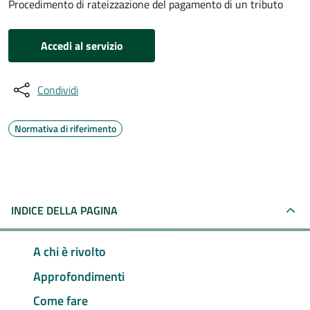
Procedimento di rateizzazione del pagamento di un tributo
Accedi al servizio
Condividi
Normativa di riferimento
INDICE DELLA PAGINA
A chi è rivolto
Approfondimenti
Come fare