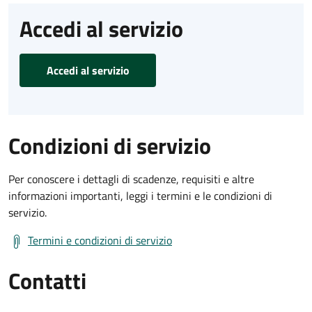
Accedi al servizio
Accedi al servizio
Condizioni di servizio
Per conoscere i dettagli di scadenze, requisiti e altre
informazioni importanti, leggi i termini e le condizioni di
servizio.
Termini e condizioni di servizio
Contatti