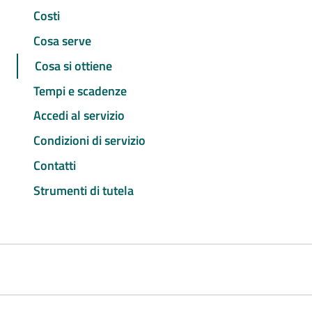
Costi
Cosa serve
Cosa si ottiene
Tempi e scadenze
Accedi al servizio
Condizioni di servizio
Contatti
Strumenti di tutela