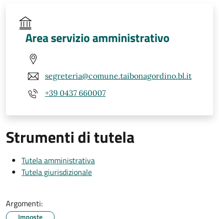
Area servizio amministrativo
segreteria@comune.taibonagordino.bl.it
+39 0437 660007
Strumenti di tutela
Tutela amministrativa
Tutela giurisdizionale
Argomenti:
Imposte