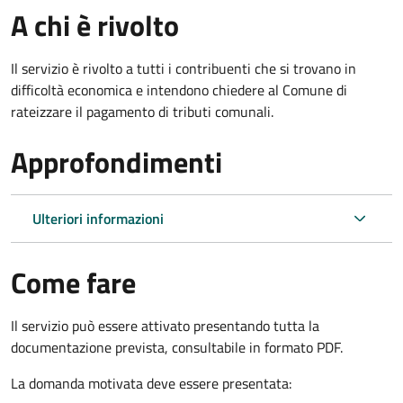
A chi è rivolto
Il servizio è rivolto a tutti i contribuenti che si trovano in
difficoltà economica e intendono chiedere al Comune di
rateizzare il pagamento di tributi comunali.
Approfondimenti
Ulteriori informazioni
Come fare
Il servizio può essere attivato presentando tutta la
documentazione prevista, consultabile in formato PDF.
La domanda motivata deve essere presentata: