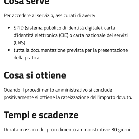
Cosa serve
Per accedere al servizio, assicurati di avere:
SPID (sistema pubblico di identità digitale), carta
d’identità elettronica (CIE) o carta nazionale dei servizi
(CNS)
tutta la documentazione prevista per la presentazione
della pratica.
Cosa si ottiene
Quando il procedimento amministrativo si conclude
positivamente si ottiene la rateizzazione dell'importo dovuto.
Tempi e scadenze
Durata massima del procedimento amministrativo: 30 giorni