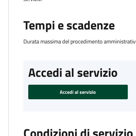
Tempi e scadenze
Durata massima del procedimento amministrativo
Accedi al servizio
Accedi al servizio
Condizioni di servizio