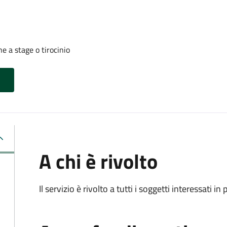
 a stage o tirocinio
A chi è rivolto
Il servizio è rivolto a tutti i soggetti interessati in