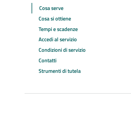
Cosa serve
Cosa si ottiene
Tempi e scadenze
Accedi al servizio
Condizioni di servizio
Contatti
Strumenti di tutela