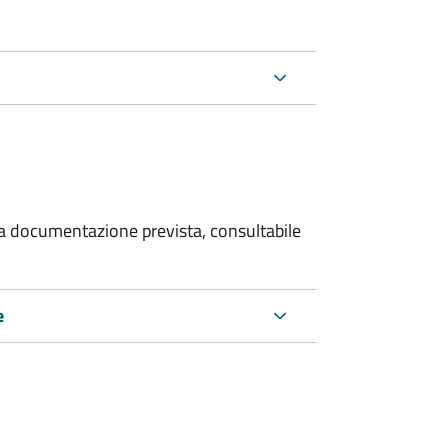
 la documentazione prevista, consultabile
e