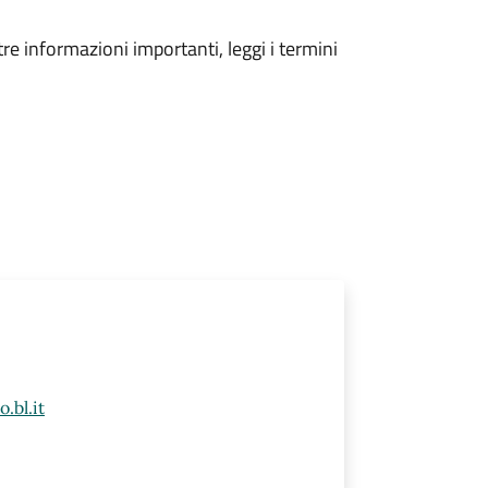
tre informazioni importanti, leggi i termini
.bl.it