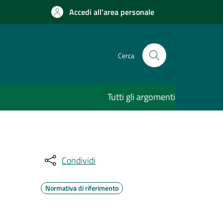
Accedi all'area personale
Cerca
Tutti gli argomenti
Condividi
Normativa di riferimento