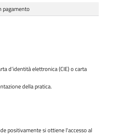
cun pagamento
rta d’identità elettronica (CIE) o carta
ntazione della pratica.
e positivamente si ottiene l'accesso al