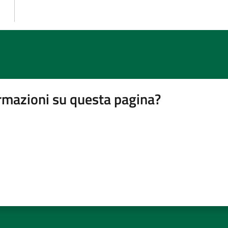
rmazioni su questa pagina?