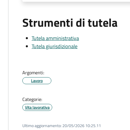
Strumenti di tutela
Tutela amministrativa
Tutela giurisdizionale
Argomenti:
Lavoro
Categorie:
Vita lavorativa
Ultimo aggiornamento:
20/05/2026 10:25.11