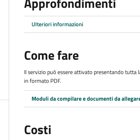
Approfondimenti
Ulteriori informazioni
Come fare
Il servizio può essere attivato presentando tutta
in formato PDF.
Moduli da compilare e documenti da allegar
Costi