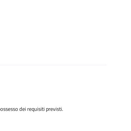
 possesso dei requisiti previsti.