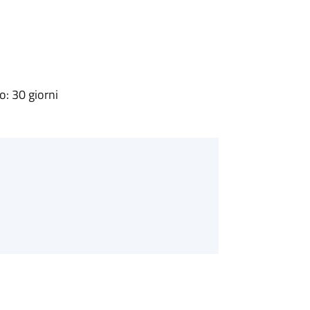
: 30 giorni