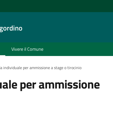
gordino
Vivere il Comune
 individuale per ammissione a stage o tirocinio
ale per ammissione