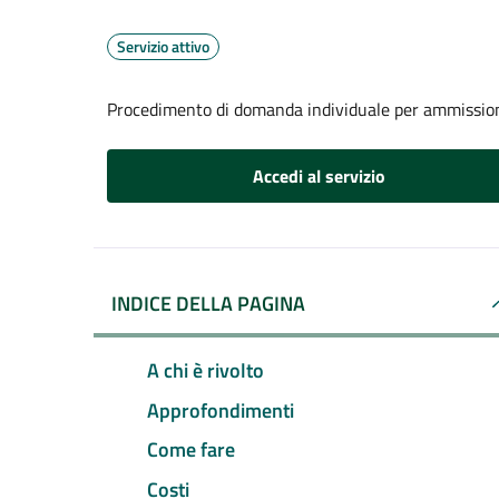
Servizio attivo
Procedimento di domanda individuale per ammissione
Accedi al servizio
INDICE DELLA PAGINA
A chi è rivolto
Approfondimenti
Come fare
Costi