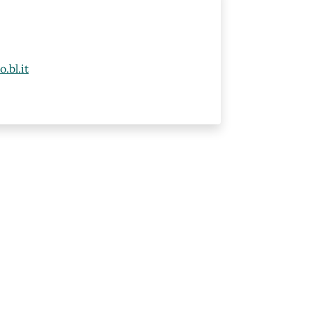
.bl.it