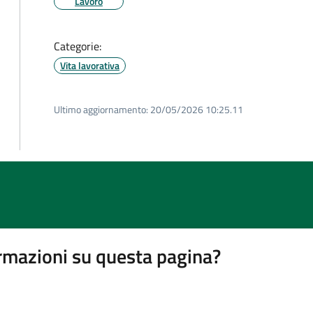
Lavoro
Categorie:
Vita lavorativa
Ultimo aggiornamento:
20/05/2026 10:25.11
rmazioni su questa pagina?