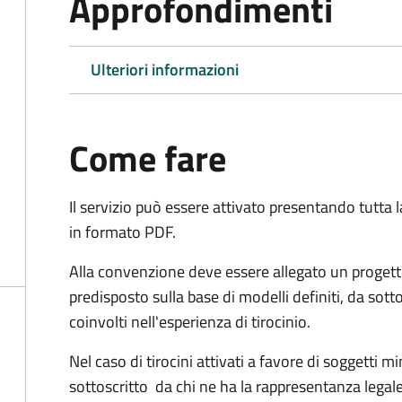
Approfondimenti
Ulteriori informazioni
Come fare
Il servizio può essere attivato presentando tutta
in formato PDF.
Alla convenzione deve essere allegato un progett
predisposto sulla base di modelli definiti, da sotto
coinvolti nell'esperienza di tirocinio.
Nel caso di tirocini attivati a favore di soggetti 
sottoscritto da chi ne ha la rappresentanza legale