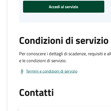
Accedi al servizio
Condizioni di servizio
Per conoscere i dettagli di scadenze, requisiti e al
e le condizioni di servizio.
Termini e condizioni di servizio
Contatti