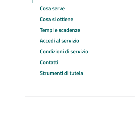
Cosa serve
Cosa si ottiene
Tempi e scadenze
Accedi al servizio
Condizioni di servizio
Contatti
Strumenti di tutela