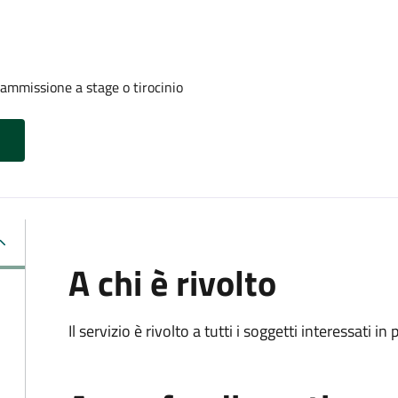
 ammissione a stage o tirocinio
A chi è rivolto
Il servizio è rivolto a tutti i soggetti interessati in