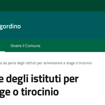
gordino
Vivere il Comune
da parte degli istituti per ammissione a stage o tirocinio
degli istituti per
e o tirocinio