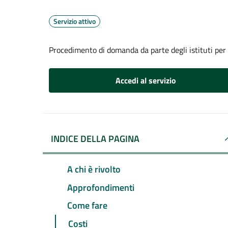
Servizio attivo
Procedimento di domanda da parte degli istituti per
Accedi al servizio
INDICE DELLA PAGINA
A chi è rivolto
Approfondimenti
Come fare
Costi