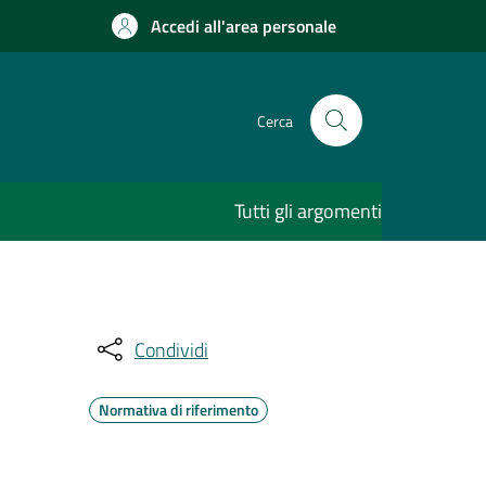
Accedi all'area personale
Cerca
Tutti gli argomenti
Condividi
Normativa di riferimento