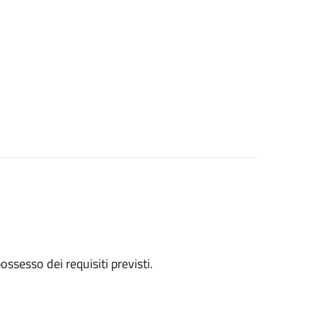
 possesso dei requisiti previsti.