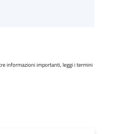
tre informazioni importanti, leggi i termini